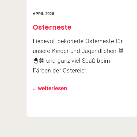
APRIL 2025
Osterneste
Liebevoll dekorierte Osterneste für
unsere Kinder und Jugendlichen 🐰
🐣🤩 und ganz viel Spaß beim
Färben der Ostereier.
… weiterlesen