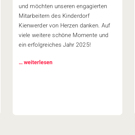
und möchten unseren engagierten
Mitarbeitern des Kinderdorf
Kienwerder von Herzen danken. Auf
viele weitere schöne Momente und
ein erfolgreiches Jahr 2025!
… weiterlesen