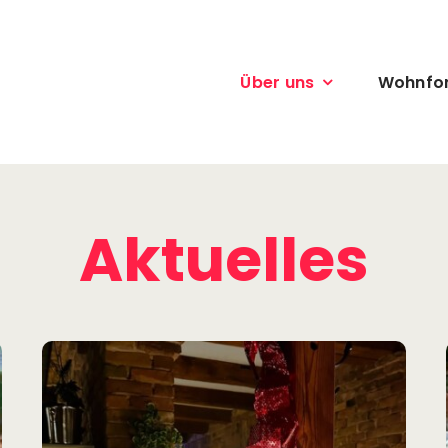
Über uns
Wohnfo
Aktuelles