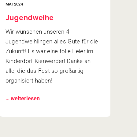
MAI 2024
Jugendweihe
Wir wünschen unseren 4
Jugendweihlingen alles Gute für die
Zukunft! Es war eine tolle Feier im
Kinderdorf Kienwerder! Danke an
alle, die das Fest so großartig
organisiert haben!
… weiterlesen