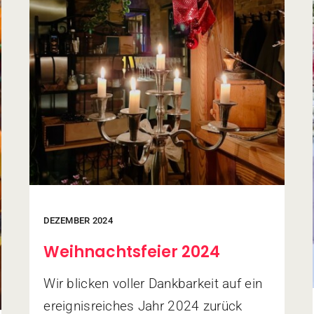
DEZEMBER 2024
Weihnachtsfeier 2024
Wir blicken voller Dankbarkeit auf ein
ereignisreiches Jahr 2024 zurück