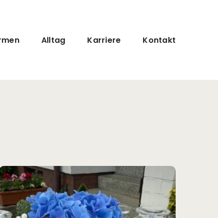
rmen
Alltag
Karriere
Kontakt